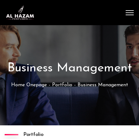
Business Management
Home Onepage
Portfolio
Business Management
Portfolio