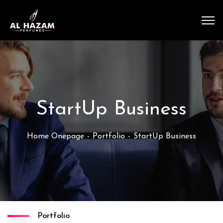
StartUp Business
Home Onepage
Portfolio
StartUp Business
Portfolio